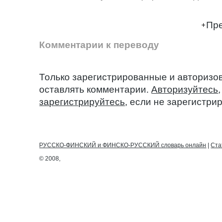
Пре
Комментарии к переводу
Только зарегистрированные и авторизо
оставлять комментарии.
Авторизуйтесь
зарегистрируйтесь
, если не зарегистри
РУССКО-ФИНСКИЙ и ФИНСКО-РУССКИЙ словарь онлайн
|
Ста
© 2008,