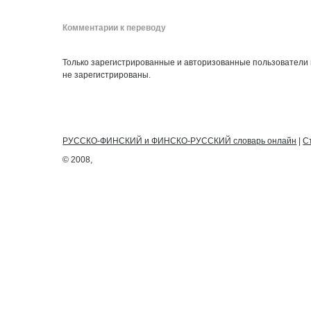
Комментарии к переводу
Только зарегистрированные и авторизованные пользователи 
не зарегистрированы.
РУССКО-ФИНСКИЙ и ФИНСКО-РУССКИЙ словарь онлайн
|
С
© 2008,