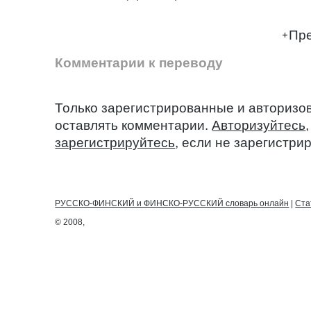
Пре
Комментарии к переводу
Только зарегистрированные и авторизо
оставлять комментарии.
Авторизуйтесь
зарегистрируйтесь
, если не зарегистри
РУССКО-ФИНСКИЙ и ФИНСКО-РУССКИЙ словарь онлайн
|
Ста
© 2008,