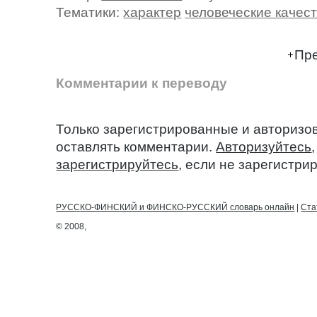
Тематики:
характер
человеческие качес
Пре
Комментарии к переводу
Только зарегистрированные и авторизо
оставлять комментарии.
Авторизуйтесь
зарегистрируйтесь
, если не зарегистри
РУССКО-ФИНСКИЙ и ФИНСКО-РУССКИЙ словарь онлайн
|
Ста
© 2008,