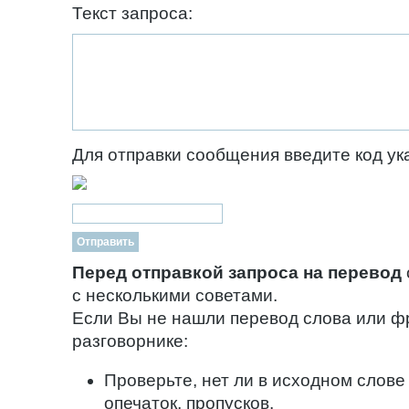
Текст запроса:
Для отправки сообщения введите код ук
Перед отправкой запроса на перевод
с несколькими советами.
Если Вы не нашли перевод слова или ф
разговорнике:
Проверьте, нет ли в исходном слове
опечаток, пропусков.