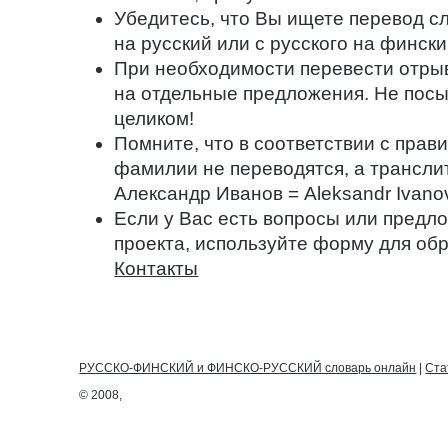
Убедитесь, что Вы ищете перевод с
на русский или с русского на фински
При необходимости перевести отрыв
на отдельные предложения. Не посы
целиком!
Помните, что в соответствии с прав
фамилии не переводятся, а трансли
Александр Иванов = Aleksandr Ivanov
Если у Вас есть вопросы или предло
проекта, используйте форму для обр
Контакты
РУССКО-ФИНСКИЙ и ФИНСКО-РУССКИЙ словарь онлайн
|
Ста
© 2008,