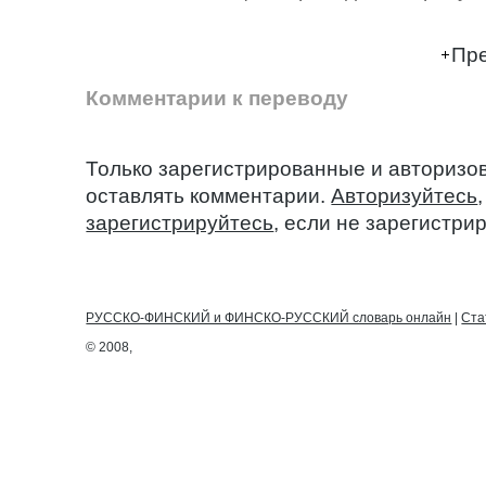
Пре
Комментарии к переводу
Только зарегистрированные и авторизо
оставлять комментарии.
Авторизуйтесь
зарегистрируйтесь
, если не зарегистри
РУССКО-ФИНСКИЙ и ФИНСКО-РУССКИЙ словарь онлайн
|
Ста
© 2008,