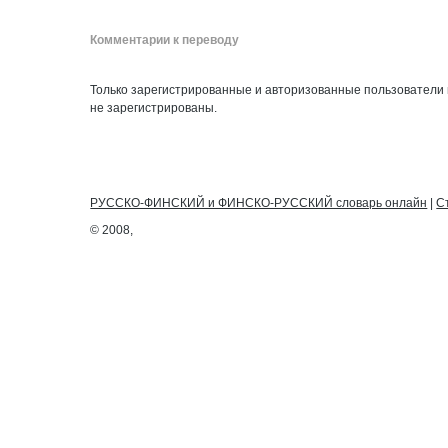
Комментарии к переводу
Только зарегистрированные и авторизованные пользователи 
не зарегистрированы.
РУССКО-ФИНСКИЙ и ФИНСКО-РУССКИЙ словарь онлайн
|
С
© 2008,