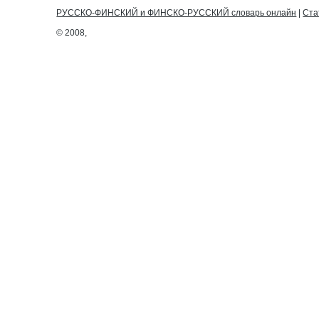
РУССКО-ФИНСКИЙ и ФИНСКО-РУССКИЙ словарь онлайн
|
Ста
© 2008,