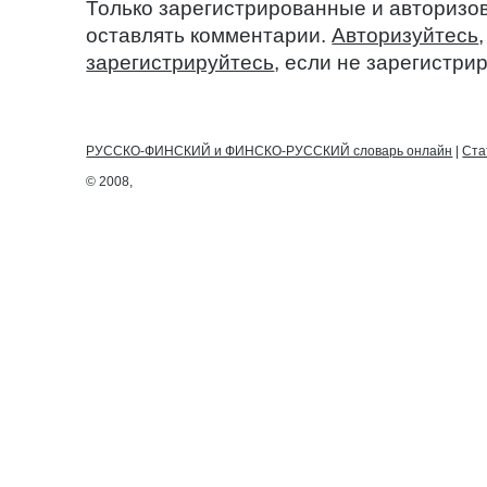
Только зарегистрированные и авторизо
оставлять комментарии.
Авторизуйтесь
зарегистрируйтесь
, если не зарегистри
РУССКО-ФИНСКИЙ и ФИНСКО-РУССКИЙ словарь онлайн
|
Ста
© 2008,