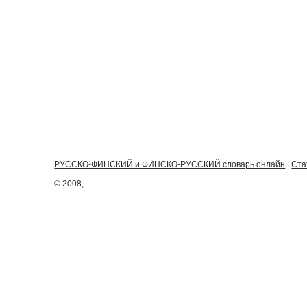
РУССКО-ФИНСКИЙ и ФИНСКО-РУССКИЙ словарь онлайн
|
Ста
© 2008,