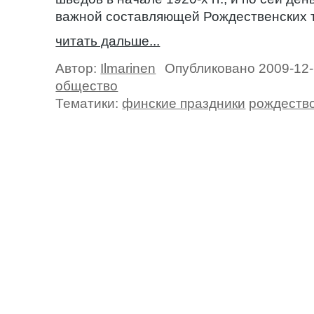
важной составляющей Рождественских 
читать дальше...
Автор:
Ilmarinen
Опубликовано 2009-12
общество
Тематики:
финские праздники
рождеств