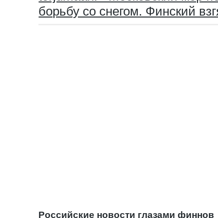
борьбу со снегом. Финский вз
Российские новости глазами финнов