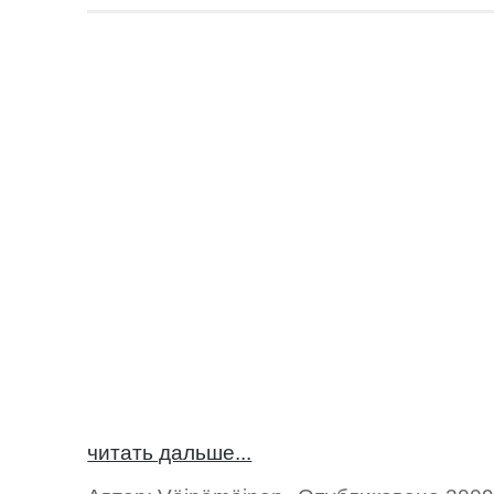
читать дальше...